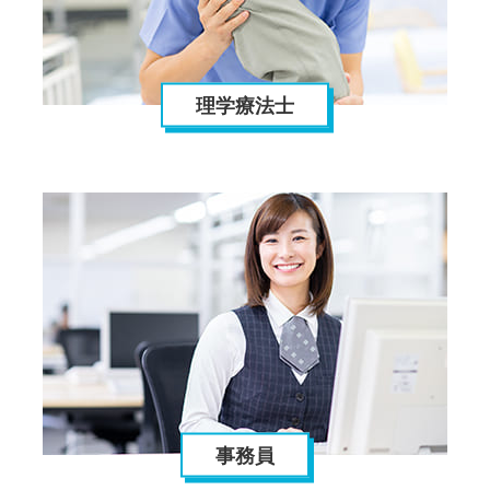
理学療法士
事務員