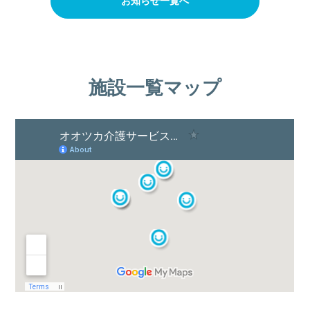
お知らせ一覧へ
施設一覧マップ