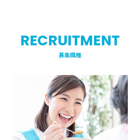
RECRUITMENT
募集職種