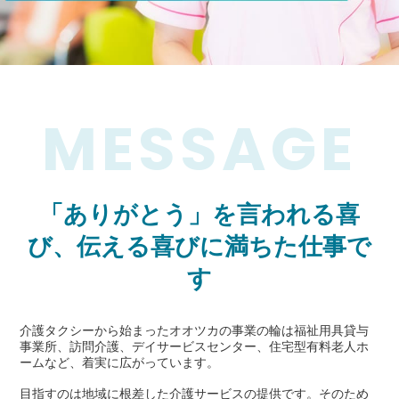
MESSAGE
「ありがとう」を言われる喜
び、
伝える喜びに満ちた仕事で
す
介護タクシーから始まったオオツカの事業の輪は福祉用具貸与
事業所、訪問介護、デイサービスセンター、住宅型有料老人ホ
ームなど、着実に広がっています。
目指すのは地域に根差した介護サービスの提供です。
そのため