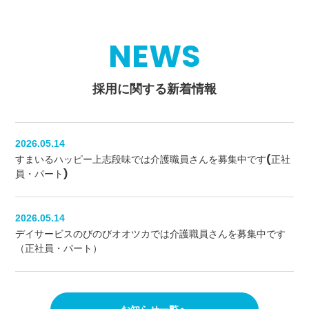
NEWS
採用に関する新着情報
2026.05.14
すまいるハッピー上志段味では介護職員さんを募集中です(正社
員・パート)
2026.05.14
デイサービスのびのびオオツカでは介護職員さんを募集中です
（正社員・パート）