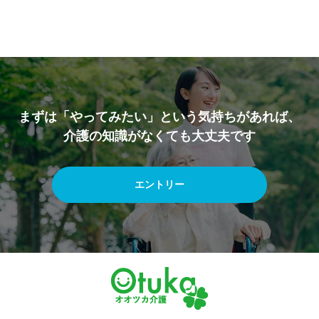
まずは「やってみたい」という気持ちがあれば、
介護の知識がなくても大丈夫です
エントリー