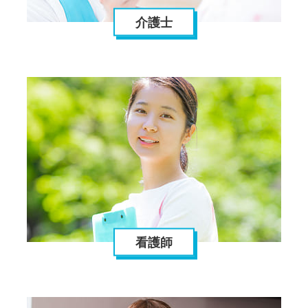
介護士
看護師