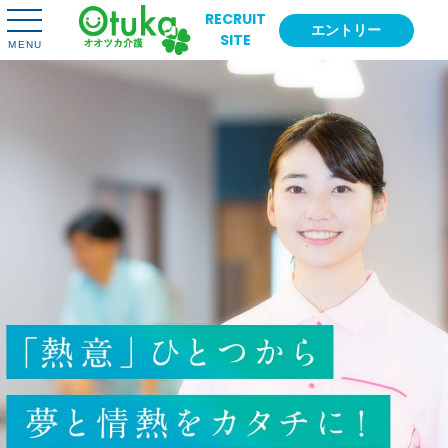
RECRUIT
エントリー
SITE
MENU