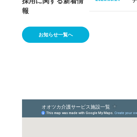
採用に関する新着情
デ
報
お知らせ一覧へ