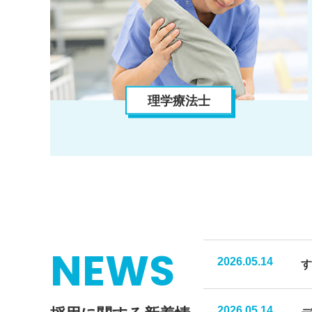
理学療法士
NEWS
2026.05.14
す
2026.05.14