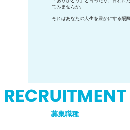
「ありがとう」と言ったり、言われ
てみませんか。
それはあなたの人生を豊かにする醍
RECRUITMENT
募集職種