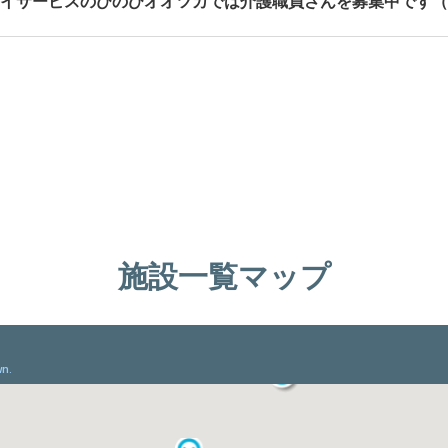
イサービスのびのびオオツカでは介護職員さんを募集中です（
施設一覧マップ