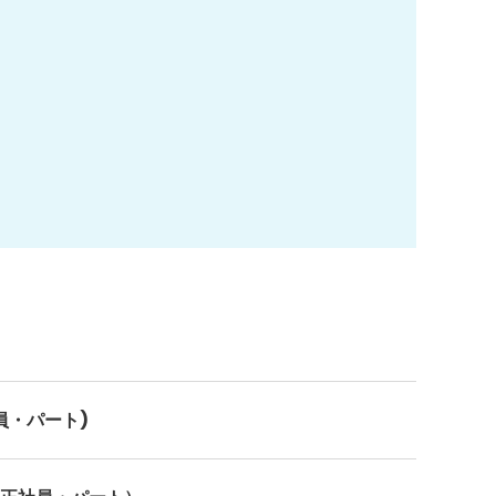
員・パート)