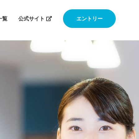
一覧
公式サイト
エントリー