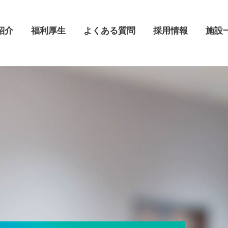
紹介
福利厚生
よくある質問
採用情報
施設